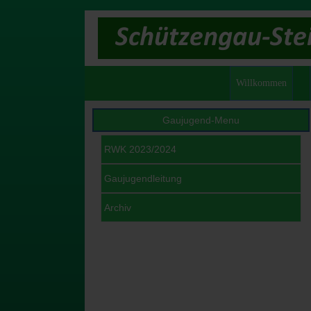
Willkommen
Gaujugend-Menu
RWK 2023/2024
Gaujugendleitung
Archiv