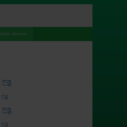
htliche Hinweise