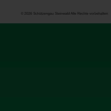
© 2026 Schützengau Steinwald Alle Rechte vorbehalten