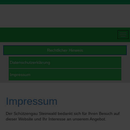
Rechtlicher Hinweis
Datenschutzerklärung
Impressum
Impressum
Der Schützengau Steinwald bedankt sich für Ihren Besuch auf
dieser Website und Ihr Interesse an unserem Angebot.